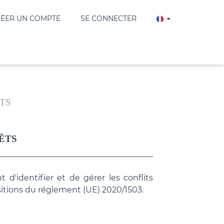
ÉER UN COMPTE
SE CONNECTER
ÊTS
RÊTS
'identifier et de gérer les conflits
sitions du réglement (UE) 2020/1503.