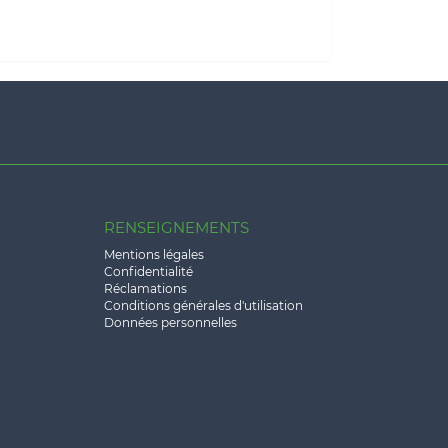
RENSEIGNEMENTS
Mentions légales
Confidentialité
Réclamations
Conditions générales d'utilisation
Données personnelles